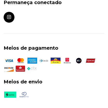
Permaneça conectado
Meios de pagamento
Meios de envio